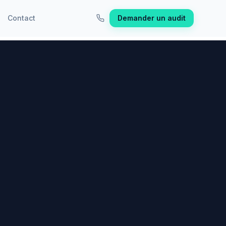
Contact
Demander un audit