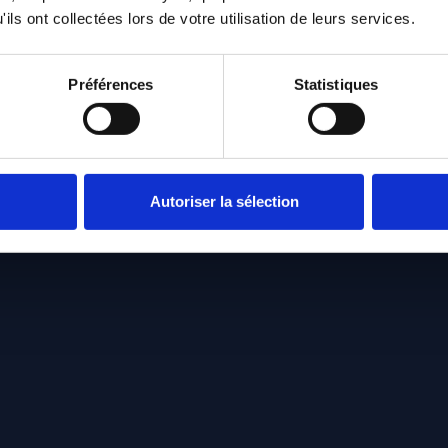
ils ont collectées lors de votre utilisation de leurs services.
Préférences
Statistiques
Autoriser la sélection