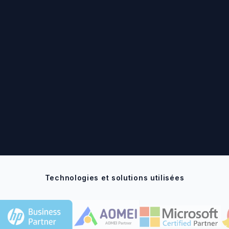
Technologies et solutions utilisées