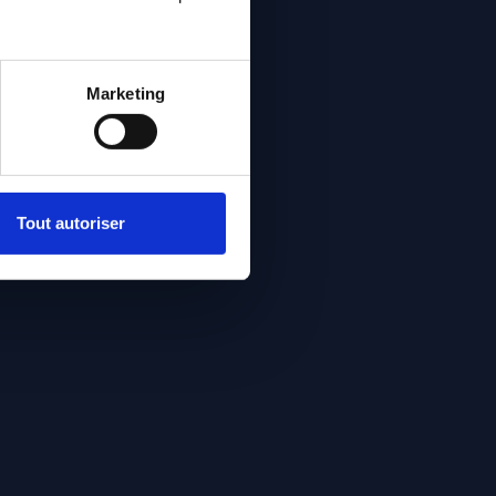
Marketing
Tout autoriser